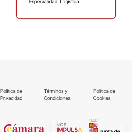
Especialidad:
Logística
Política de
Términos y
Política de
Privacidad
Condiciones
Cookies