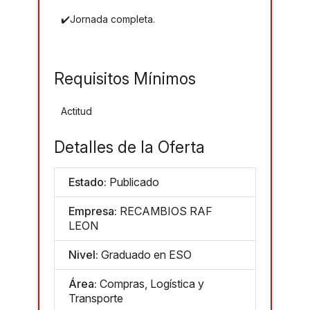
✔️Jornada completa.
Requisitos Mínimos
Actitud
Detalles de la Oferta
Estado:
Publicado
Empresa:
RECAMBIOS RAF
LEON
Nivel:
Graduado en ESO
Área:
Compras, Logística y
Transporte