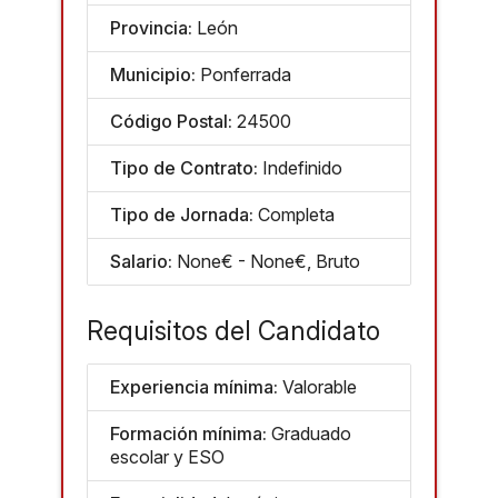
Provincia:
León
Municipio:
Ponferrada
Código Postal:
24500
Tipo de Contrato:
Indefinido
Tipo de Jornada:
Completa
Salario:
None€ - None€, Bruto
Requisitos del Candidato
Experiencia mínima:
Valorable
Formación mínima:
Graduado
escolar y ESO